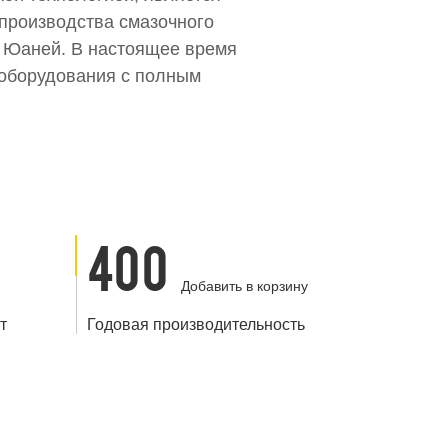
производства смазочного
н Юаней. В настоящее время
 оборудования с полным
400
Добавить в корзину
т
Годовая производительность