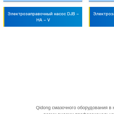
Электрозаправочный насос DJB -
Электроз
HA - V
Qidong смазочного оборудования в 