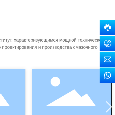
ститут, характеризующимся мощной технической
 проектирования и производства смазочного